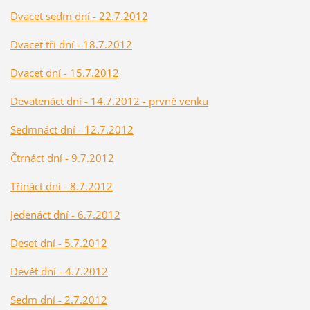
Dvacet sedm dní - 22.7.2012
Dvacet tři dní - 18.7.2012
Dvacet dní - 15.7.2012
Devatenáct dní - 14.7.2012 - prvně venku
Sedmnáct dní - 12.7.2012
Čtrnáct dní - 9.7.2012
Třináct dní - 8.7.2012
Jedenáct dní - 6.7.2012
Deset dní - 5.7.2012
Devět dní - 4.7.2012
Sedm dní - 2.7.2012